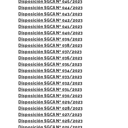
Disposición SGCA Nº 045/2023
Disposición SGCA Nº 044/2023
Disposición SGCA Nº 043/2023
Disposición SGCA Nº 042/2023
Disposición SGCA Nº 041/2023
Disposición SGCA Nº 040/2023
Disposición SGCA Nº 039/2023
Disposición SGCA Nº 038/2023
Disposición SGCA Nº 037/2023
Disposición SGCA Nº 036/2023
Disposición SGCA Nº 035/2023
Disposición SGCA Nº 034/2023
Disposición SGCA Nº 033/2023
Disposición SGCA Nº 032/2023
Disposición SGCA Nº 031/2023
Disposición SGCA Nº 030/2023
Disposición SGCA Nº 029/2023
Disposición SGCA Nº 028/2023
Disposición SGCA Nº 027/2023
Disposición SGCA Nº 026/2023
Disposición SGCA Nº 025/2023