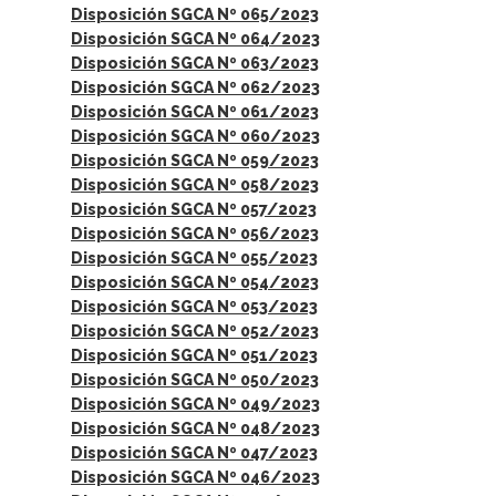
Disposición SGCA Nº 065/2023
Disposición SGCA Nº 064/2023
Disposición SGCA Nº 063/2023
Disposición SGCA Nº 062/2023
Disposición SGCA Nº 061/2023
Disposición SGCA Nº 060/2023
Disposición SGCA Nº 059/2023
Disposición SGCA Nº 058/2023
Disposición SGCA Nº 057/2023
Disposición SGCA Nº 056/2023
Disposición SGCA Nº 055/2023
Disposición SGCA Nº 054/2023
Disposición SGCA Nº 053/2023
Disposición SGCA Nº 052/2023
Disposición SGCA Nº 051/2023
Disposición SGCA Nº 050/2023
Disposición SGCA Nº 049/2023
Disposición SGCA Nº 048/2023
Disposición SGCA Nº 047/2023
Disposición SGCA Nº 046/2023