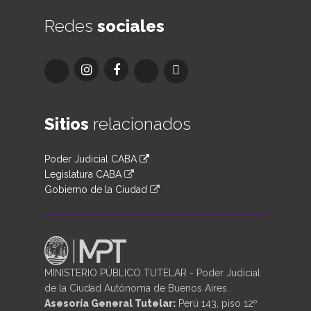
Redes
sociales
Sitios
relacionados
Poder Judicial CABA
Legislatura CABA
Gobierno de la Ciudad
MINISTERIO PÚBLICO TUTELAR - Poder Judicial
de la Ciudad Autónoma de Buenos Aires.
Asesoría General Tutelar:
Perú 143, piso 12º