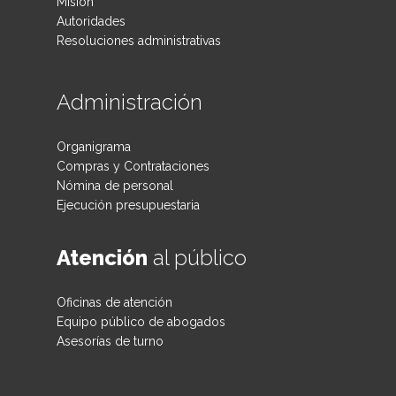
Misión
Autoridades
Resoluciones administrativas
Administración
Organigrama
Compras y Contrataciones
Nómina de personal
Ejecución presupuestaria
Atención
al público
Oficinas de atención
Equipo público de abogados
Asesorías de turno