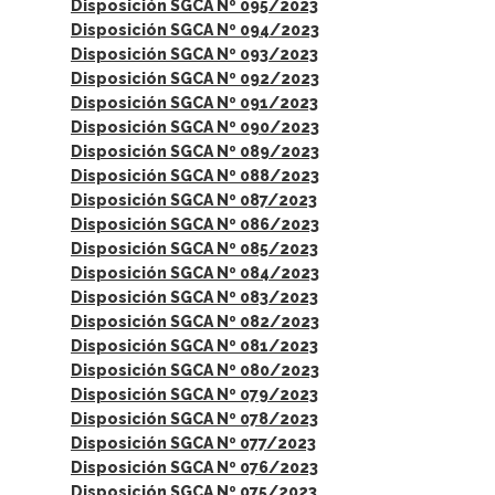
Disposición SGCA Nº 095/2023
Disposición SGCA Nº 094/2023
Disposición SGCA Nº 093/2023
Disposición SGCA Nº 092/2023
Disposición SGCA Nº 091/2023
Disposición SGCA Nº 090/2023
Disposición SGCA Nº 089/2023
Disposición SGCA Nº 088/2023
Disposición SGCA Nº 087/2023
Disposición SGCA Nº 086/2023
Disposición SGCA Nº 085/2023
Disposición SGCA Nº 084/2023
Disposición SGCA Nº 083/2023
Disposición SGCA Nº 082/2023
Disposición SGCA Nº 081/2023
Disposición SGCA Nº 080/2023
Disposición SGCA Nº 079/2023
Disposición SGCA Nº 078/2023
Disposición SGCA Nº 077/2023
Disposición SGCA Nº 076/2023
Disposición SGCA Nº 075/2023