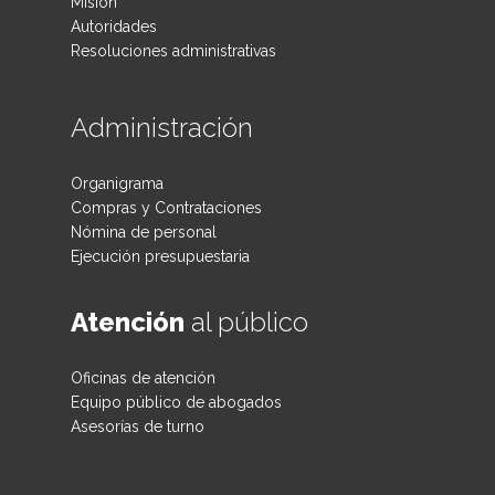
Misión
Autoridades
Resoluciones administrativas
Administración
Organigrama
Compras y Contrataciones
Nómina de personal
Ejecución presupuestaria
Atención
al público
Oficinas de atención
Equipo público de abogados
Asesorías de turno