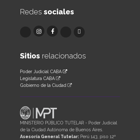
Redes
sociales
Sitios
relacionados
Poder Judicial CABA
Legislatura CABA
Gobierno de la Ciudad
MINISTERIO PÚBLICO TUTELAR - Poder Judicial
de la Ciudad Autónoma de Buenos Aires.
Asesoría General Tutelar:
Perú 143, piso 12º