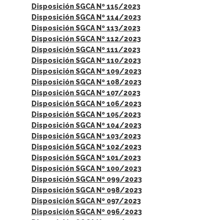
Disposición SGCA Nº 115/2023
Disposición SGCA Nº 114/2023
Disposición SGCA Nº 113/2023
Disposición SGCA Nº 112/2023
Disposición SGCA Nº 111/2023
Disposición SGCA Nº 110/2023
Disposición SGCA Nº 109/2023
Disposición SGCA Nº 108/2023
Disposición SGCA Nº 107/2023
Disposición SGCA Nº 106/2023
Disposición SGCA Nº 105/2023
Disposición SGCA Nº 104/2023
Disposición SGCA Nº 103/2023
Disposición SGCA Nº 102/2023
Disposición SGCA Nº 101/2023
Disposición SGCA Nº 100/2023
Disposición SGCA Nº 099/2023
Disposición SGCA Nº 098/2023
Disposición SGCA Nº 097/2023
Disposición SGCA Nº 096/2023